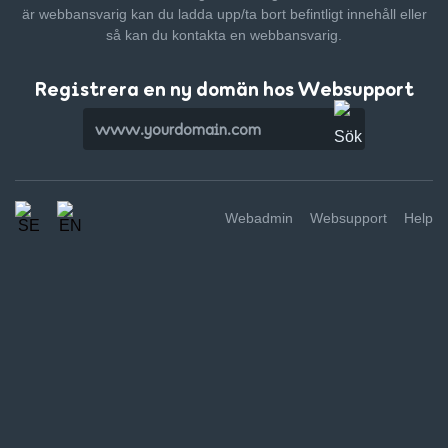
är webbansvarig kan du ladda upp/ta bort befintligt innehåll
eller
så kan du kontakta en webbansvarig.
Registrera en ny domän hos Websupport
Webadmin
Websupport
Help